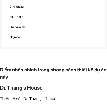
Chủ đầu tư
Mr. Thang
Phong cách
Hiện đại
Điểm nhấn chính trong phong cách thiết kế dự án
này
Dr. Thang’s House
Thiết kế của Dr. Thang’s House