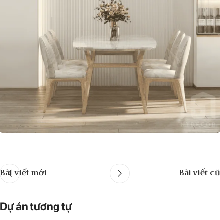
Bài viết mới
Bài viết cũ
Dự án tương tự