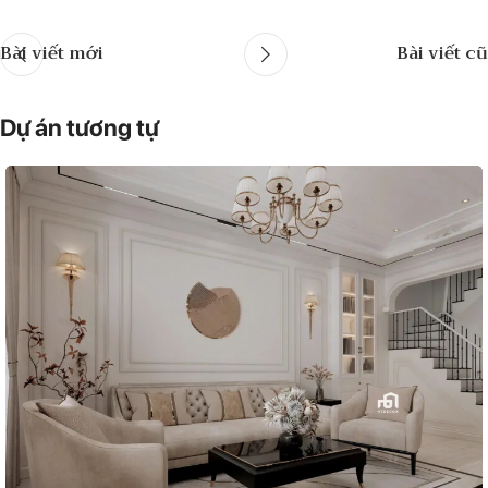
Bài viết mới
Bài viết cũ
Dự án tương tự