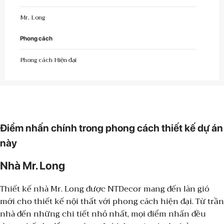
Mr. Long
Phong cách
Phong cách Hiện đại
Điểm nhấn chính trong phong cách thiết kế dự án
này
Nhà Mr. Long
Thiết kế nhà Mr. Long được NTDecor mang đến làn gió
mới cho thiết kế nội thất với phong cách hiện đại. Từ trần
nhà đến những chi tiết nhỏ nhất, mọi điểm nhấn đều