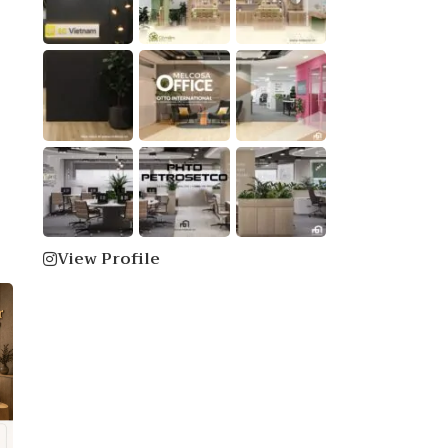
View Profile