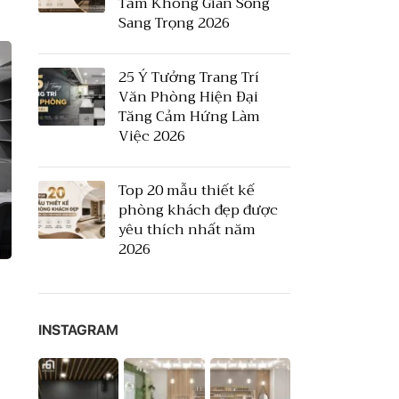
Tầm Không Gian Sống
Sang Trọng 2026
25 Ý Tưởng Trang Trí
Văn Phòng Hiện Đại
Tăng Cảm Hứng Làm
Việc 2026
Top 20 mẫu thiết kế
phòng khách đẹp được
yêu thích nhất năm
2026
INSTAGRAM