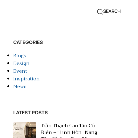
SEARCH
CATEGORIES
Blogs
Design
Event
Inspiration
News
LATEST POSTS
Trần Thạch Cao Tân Cổ
Điển – “Linh Hồn” Nâng