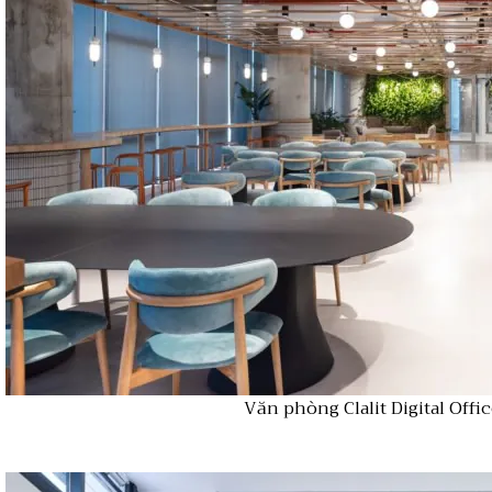
Văn phòng Clalit Digital Offi