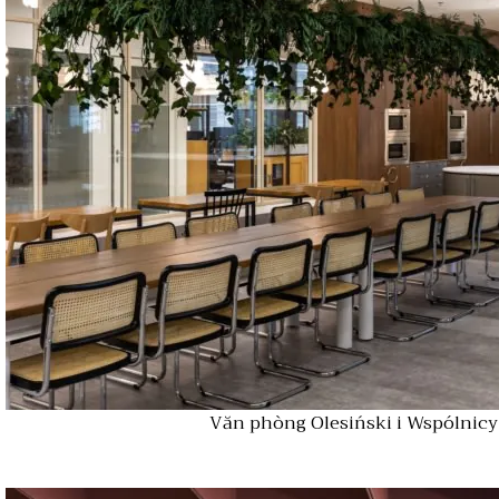
Văn phòng Olesiński i Wspólnicy