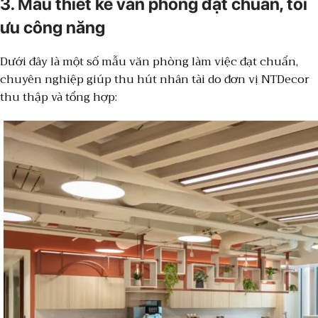
3. Mẫu thiết kế văn phòng đạt chuẩn, tối
ưu công năng
Dưới đây là một số mẫu văn phòng làm việc đạt chuẩn,
chuyên nghiệp giúp thu hút nhân tài do đơn vị NTDecor
thu thập và tổng hợp: