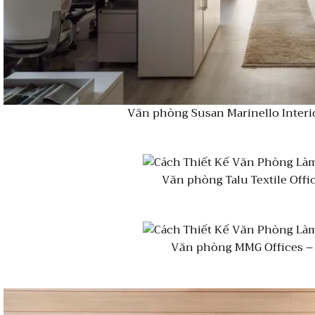
Văn phòng Susan Marinello Interio
Văn phòng Talu Textile Offic
Văn phòng MMG Offices –