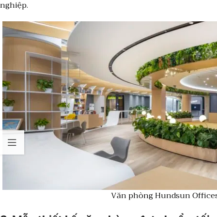
nghiệp.
Văn phòng Hundsun Office