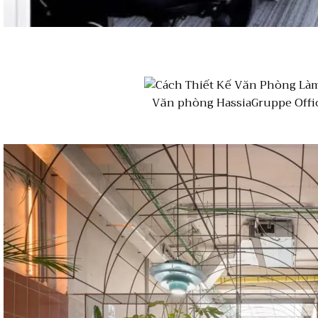
Văn phòng HassiaGruppe Offic