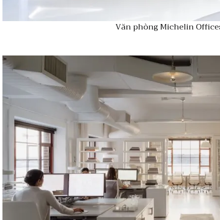
Văn phòng Michelin Office