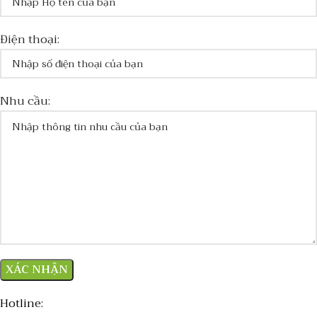
Điện thoại:
Nhu cầu:
Hotline: