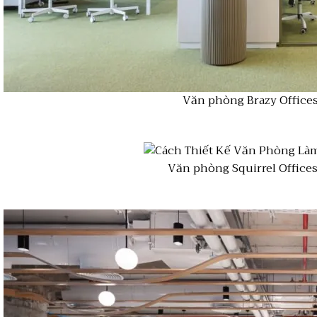
Văn phòng Brazy Offices
Văn phòng Squirrel Office