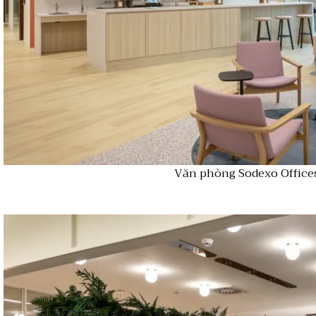
Văn phòng Sodexo Office