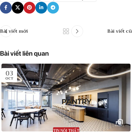
Bài viết mới
Bài viết cũ
Bài viết liên quan
03
OCT
TIN NỘI THẤT