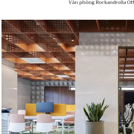
Văn phòng Rockandrolla Offi