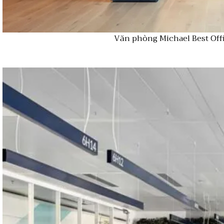
Văn phòng Michael Best Off