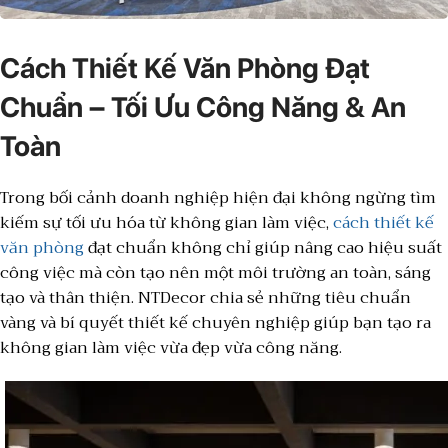
Cách Thiết Kế Văn Phòng Đạt
Chuẩn – Tối Ưu Công Năng & An
Toàn
Trong bối cảnh doanh nghiệp hiện đại không ngừng tìm
kiếm sự tối ưu hóa từ không gian làm việc,
cách thiết kế
văn phòng
đạt chuẩn không chỉ giúp nâng cao hiệu suất
công việc mà còn tạo nên một môi trường an toàn, sáng
tạo và thân thiện. NTDecor chia sẻ những tiêu chuẩn
vàng và bí quyết thiết kế chuyên nghiệp giúp bạn tạo ra
không gian làm việc vừa đẹp vừa công năng.