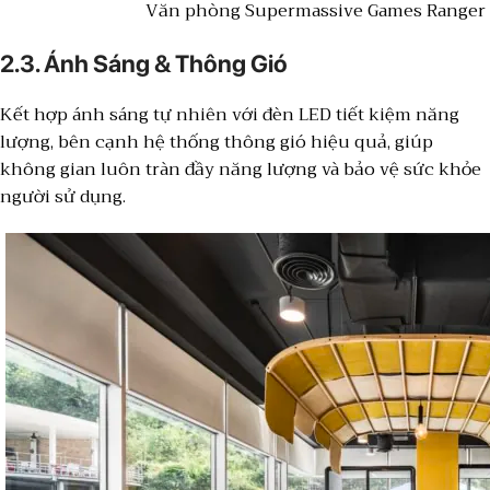
Văn phòng Supermassive Games Ranger H
2.3. Ánh Sáng & Thông Gió
Kết hợp ánh sáng tự nhiên với đèn LED tiết kiệm năng
lượng, bên cạnh hệ thống thông gió hiệu quả, giúp
không gian luôn tràn đầy năng lượng và bảo vệ sức khỏe
người sử dụng.