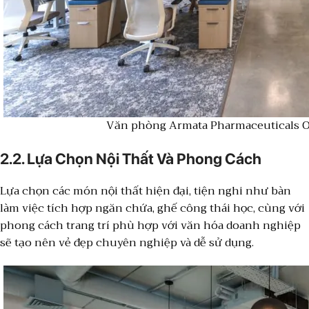
Văn phòng Armata Pharmaceuticals Of
2.2. Lựa Chọn Nội Thất Và Phong Cách
Lựa chọn các món nội thất hiện đại, tiện nghi như bàn
làm việc tích hợp ngăn chứa, ghế công thái học, cùng với
phong cách trang trí phù hợp với văn hóa doanh nghiệp
sẽ tạo nên vẻ đẹp chuyên nghiệp và dễ sử dụng.