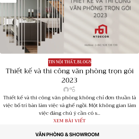
TIN NỘI THẤT
,
BLOGS
Thiết kế và thi công văn phòng trọn gói
2023
Thiết kế và thi công văn phòng không chỉ đơn thuần là
việc bố trí bàn làm việc và ghế ngồi. Một không gian làm
việc đáng chú ý cần có s...
XEM BÀI VIẾT
VĂN PHÒNG & SHOWROOM