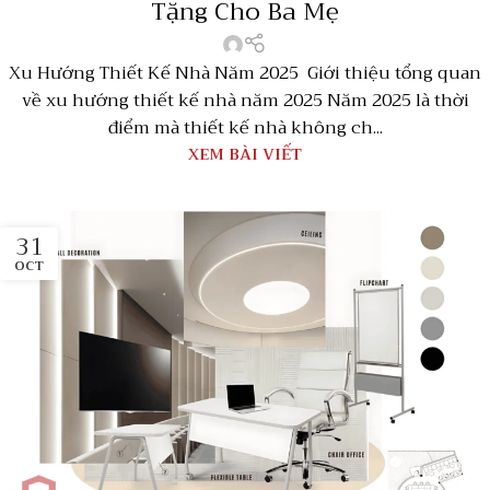
Tặng Cho Ba Mẹ
Xu Hướng Thiết Kế Nhà Năm 2025 Giới thiệu tổng quan
về xu hướng thiết kế nhà năm 2025 Năm 2025 là thời
điểm mà thiết kế nhà không ch...
XEM BÀI VIẾT
31
OCT