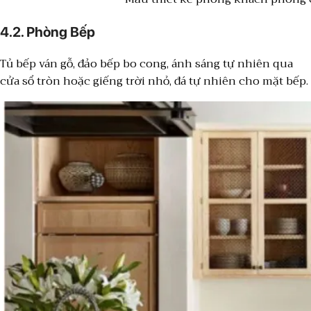
4.2. Phòng Bếp
Tủ bếp ván gỗ, đảo bếp bo cong, ánh sáng tự nhiên qua
cửa sổ tròn hoặc giếng trời nhỏ, đá tự nhiên cho mặt bếp.