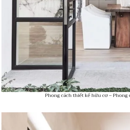
Phong cách thiết kế hữu cơ – Phong 