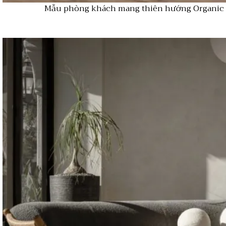
Mẫu phòng khách mang thiên hướng Organic