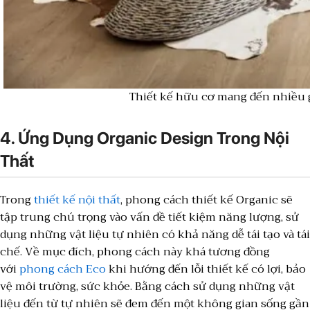
Thiết kế hữu cơ mang đến nhiều g
4. Ứng Dụng Organic Design Trong Nội
Thất
Trong
thiết kế nội thất
, phong cách thiết kế Organic sẽ
tập trung chú trọng vào vấn đề tiết kiệm năng lượng, sử
dụng những vật liệu tự nhiên có khả năng dễ tái tạo và tái
chế. Về mục đích, phong cách này khá tương đồng
với
phong cách Eco
khi hướng đến lỗi thiết kế có lợi, bảo
vệ môi trường, sức khỏe. Bằng cách sử dụng những vật
liệu đến từ tự nhiên sẽ đem đến một không gian sống gần