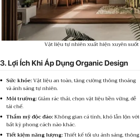
Vật liệu tự nhiên xuất hiện xuyên suốt
3. Lợi Ích Khi Áp Dụng Organic Design
Sức khỏe:
Vật liệu an toàn, tăng cường thông thoáng
và ánh sáng tự nhiên.
Môi trường:
Giảm rác thải, chọn vật liệu bền vững, dễ
tái chế.
Thẩm mỹ độc đáo:
Không gian cá tính, khó lẫn lộn với
bất kỳ phong cách nào khác.
Tiết kiệm năng lượng:
Thiết kế tối ưu ánh sáng, thông