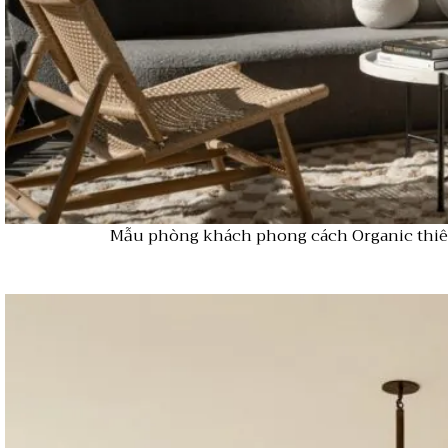
Mẫu phòng khách phong cách Organic thiên