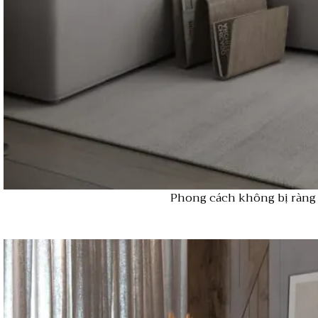
Phong cách không bị ràng 