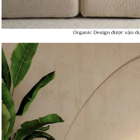
Organic Design được vận dụn