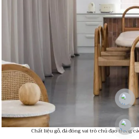
Chất liệu gỗ, đá đóng vai trò chủ đạo trong 