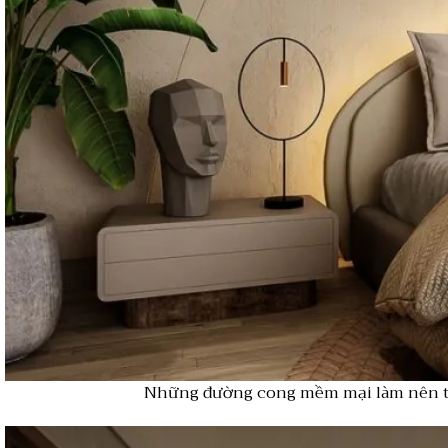
Những đường cong mềm mại làm nên th