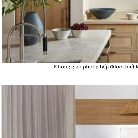
Không gian phòng bếp được thiết 