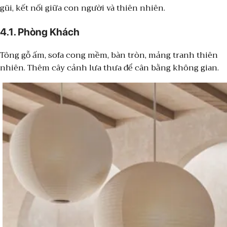
gũi, kết nối giữa con người và thiên nhiên.
4.1. Phòng Khách
Tông gỗ ấm, sofa cong mềm, bàn tròn, mảng tranh thiên
nhiên. Thêm cây cảnh lưa thưa để cân bằng không gian.