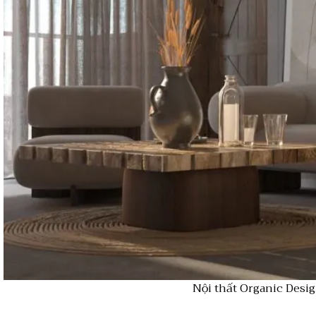
Nội thất Organic Desig