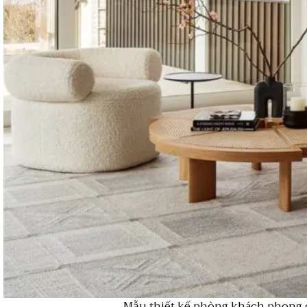
Mẫu thiết kế phòng khách phong c