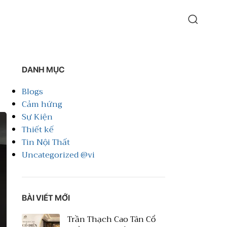
DANH MỤC
Blogs
Cảm hứng
Sự Kiện
Thiết kế
Tin Nội Thất
Uncategorized @vi
BÀI VIẾT MỚI
Trần Thạch Cao Tân Cổ