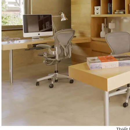
Thiết