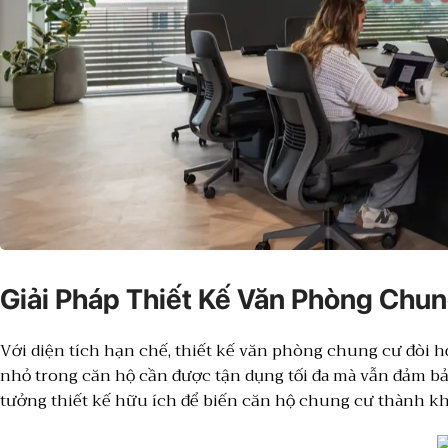
Giải Pháp Thiết Kế Văn Phòng Chun
Với diện tích hạn chế, thiết kế văn phòng chung cư đòi h
nhỏ trong căn hộ cần được tận dụng tối đa mà vẫn đảm bả
tưởng thiết kế hữu ích để biến căn hộ chung cư thành khô