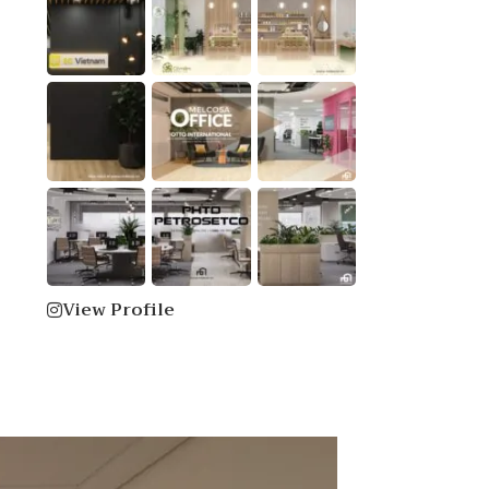
View Profile