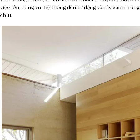
việc lớn, cùng với hệ thống đèn tự động và cây xanh tron
chịu.