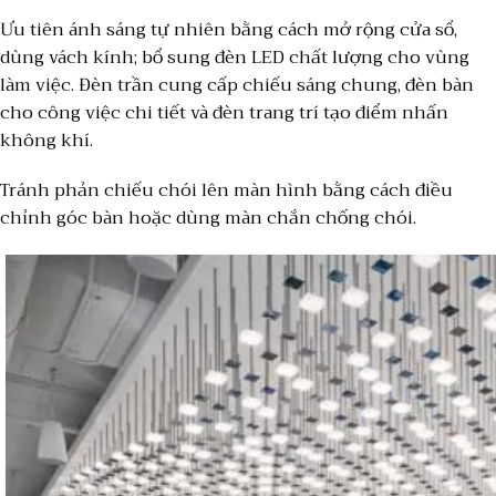
Ưu tiên ánh sáng tự nhiên bằng cách mở rộng cửa sổ,
dùng vách kính; bổ sung đèn LED chất lượng cho vùng
làm việc. Đèn trần cung cấp chiếu sáng chung, đèn bàn
cho công việc chi tiết và đèn trang trí tạo điểm nhấn
không khí.
Tránh phản chiếu chói lên màn hình bằng cách điều
chỉnh góc bàn hoặc dùng màn chắn chống chói.