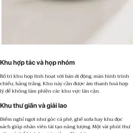
Khu hợp tác và họp nhóm
Bố trí khu họp linh hoạt với bàn di động, màn hình trình
chiếu, bảng trắng. Khu này cần được âm thanh hoá hợp
lý để không làm phiền các khu vực lân cận.
Khu thư giãn và giải lao
Điểm nghỉ ngơi như góc cà phê, ghế sofa hay khu đọc
sách giúp nhân viên tái tạo năng lượng. Một vài phút thư