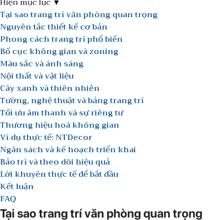
Hiện mục lục ▼
Tại sao trang trí văn phòng quan trọng
Nguyên tắc thiết kế cơ bản
Phong cách trang trí phổ biến
Bố cục không gian và zoning
Màu sắc và ánh sáng
Nội thất và vật liệu
Cây xanh và thiên nhiên
Tường, nghệ thuật và bảng trang trí
Tối ưu âm thanh và sự riêng tư
Thương hiệu hoá không gian
Ví dụ thực tế: NTDecor
Ngân sách và kế hoạch triển khai
Bảo trì và theo dõi hiệu quả
Lời khuyên thực tế để bắt đầu
Kết luận
FAQ
Tại sao trang trí văn phòng quan trọng