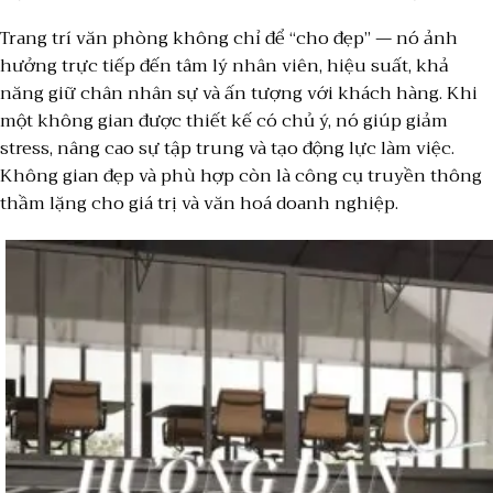
Trang trí văn phòng không chỉ để “cho đẹp” — nó ảnh
hưởng trực tiếp đến tâm lý nhân viên, hiệu suất, khả
năng giữ chân nhân sự và ấn tượng với khách hàng. Khi
một không gian được thiết kế có chủ ý, nó giúp giảm
stress, nâng cao sự tập trung và tạo động lực làm việc.
Không gian đẹp và phù hợp còn là công cụ truyền thông
thầm lặng cho giá trị và văn hoá doanh nghiệp.