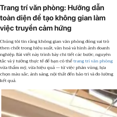
Trang trí văn phòng: Hướng dẫn
toàn diện để tạo không gian làm
việc truyền cảm hứng
Chúng tôi tin rằng không gian văn phòng đóng vai trò
then chốt trong hiệu suất, văn hoá và hình ảnh doanh
nghiệp. Bài viết này trình bày chi tiết các bước, nguyên
tắc và ý tưởng thực tế để bạn có thể
trang trí văn phòng
vừa thẩm mỹ, vừa hiệu quả — từ việc phân vùng, lựa
chọn màu sắc, ánh sáng, nội thất đến bảo trì và đo lường
kết quả.