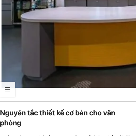
Nguyên tắc thiết kế cơ bản cho văn
phòng