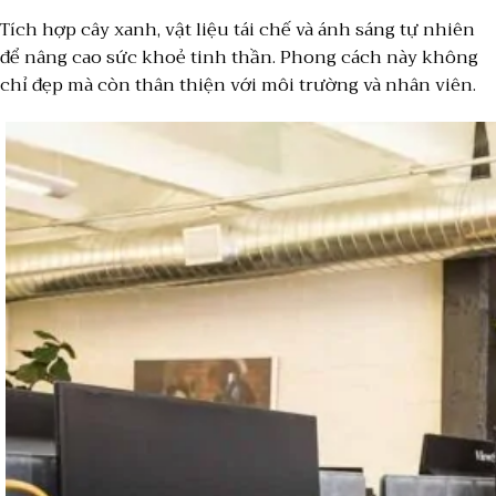
Tích hợp cây xanh, vật liệu tái chế và ánh sáng tự nhiên
để nâng cao sức khoẻ tinh thần. Phong cách này không
chỉ đẹp mà còn thân thiện với môi trường và nhân viên.