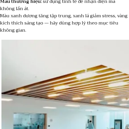
Màu thương hiệu:
sử dụng tinh tế để nhận diện mà
không lấn át.
Màu xanh dương tăng tập trung, xanh lá giảm stress, vàng
kích thích sáng tạo — hãy dùng hợp lý theo mục tiêu
không gian.