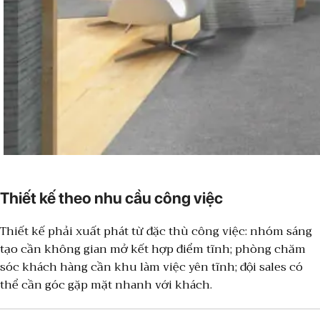
Thiết kế theo nhu cầu công việc
Thiết kế phải xuất phát từ đặc thù công việc: nhóm sáng
tạo cần không gian mở kết hợp điểm tĩnh; phòng chăm
sóc khách hàng cần khu làm việc yên tĩnh; đội sales có
thể cần góc gặp mặt nhanh với khách.