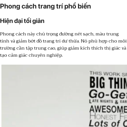
Phong cách trang trí phổ biến
Hiện đại tối giản
Phong cách này chú trọng đường nét sạch, màu trung
tính và giảm bớt đồ trang trí dư thừa. Nó phù hợp cho môi
trường cần tập trung cao, giúp giảm kích thích thị giác và
tạo cảm giác chuyên nghiệp.