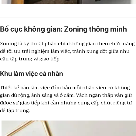
Bố cục không gian: Zoning thông minh
Zoning là kỹ thuật phân chia không gian theo chức năng
để tối ưu trải nghiệm làm việc, tránh xung đột giữa nhu
cầu tập trung và giao tiếp.
Khu làm việc cá nhân
Thiết kế bàn làm việc đảm bảo mỗi nhân viên có không
gian đủ rộng, ánh sáng và ổ cắm. Vách ngăn thấp vẫn giữ
được sự giao tiếp khi cần nhưng cung cấp chút riêng tư
để tập trung.