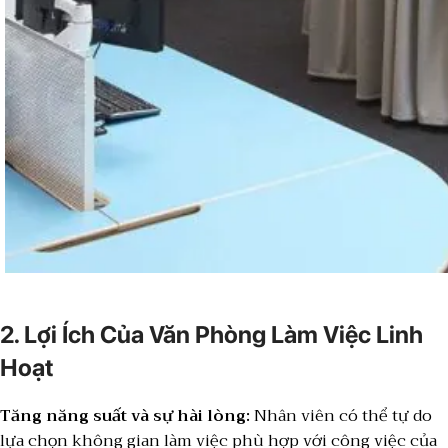
2. Lợi Ích Của Văn Phòng Làm Việc Linh
Hoạt
Tăng năng suất và sự hài lòng:
Nhân viên có thể tự do
lựa chọn không gian làm việc phù hợp với công việc của