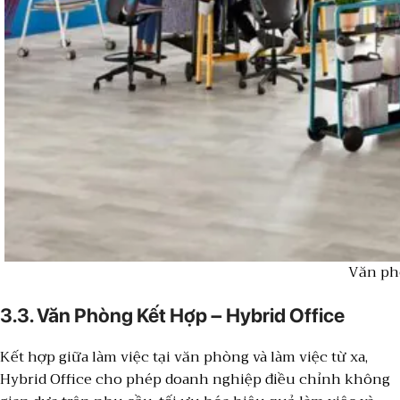
Văn phò
3.3. Văn Phòng Kết Hợp – Hybrid Office
Kết hợp giữa làm việc tại văn phòng và làm việc từ xa,
Hybrid Office cho phép doanh nghiệp điều chỉnh không