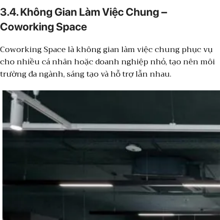
3.4. Không Gian Làm Việc Chung –
Coworking Space
Coworking Space là không gian làm việc chung phục vụ
cho nhiều cá nhân hoặc doanh nghiệp nhỏ, tạo nên môi
trường đa ngành, sáng tạo và hỗ trợ lẫn nhau.