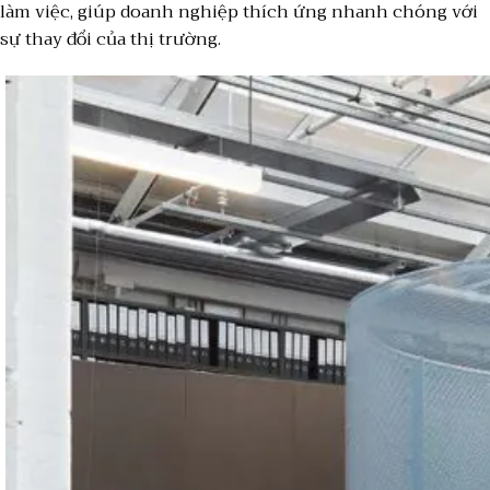
làm việc, giúp doanh nghiệp thích ứng nhanh chóng với
sự thay đổi của thị trường.