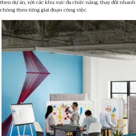
theo dự án, với các khu vực đa chức năng, thay đổi nhanh
chóng theo từng giai đoạn công việc.