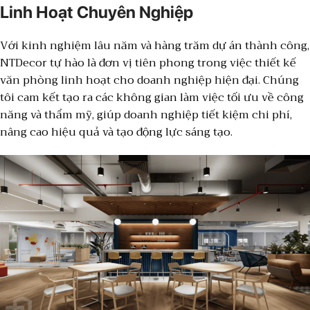
Linh Hoạt Chuyên Nghiệp
Với kinh nghiệm lâu năm và hàng trăm dự án thành công,
NTDecor tự hào là đơn vị tiên phong trong việc thiết kế
văn phòng linh hoạt cho doanh nghiệp hiện đại. Chúng
tôi cam kết tạo ra các không gian làm việc tối ưu về công
năng và thẩm mỹ, giúp doanh nghiệp tiết kiệm chi phí,
nâng cao hiệu quả và tạo động lực sáng tạo.