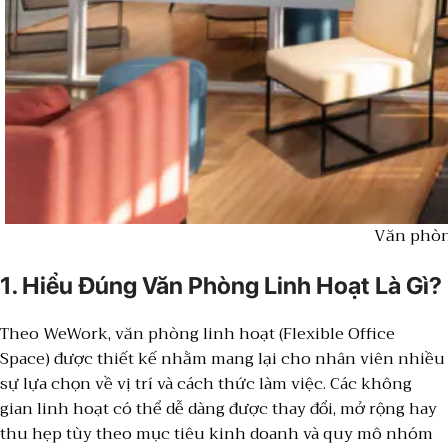
Văn phòng
1. Hiểu Đúng Văn Phòng Linh Hoạt Là Gì?
Theo WeWork, văn phòng linh hoạt (Flexible Office
Space) được thiết kế nhằm mang lại cho nhân viên nhiều
sự lựa chọn về vị trí và cách thức làm việc. Các không
gian linh hoạt có thể dễ dàng được thay đổi, mở rộng hay
thu hẹp tùy theo mục tiêu kinh doanh và quy mô nhóm