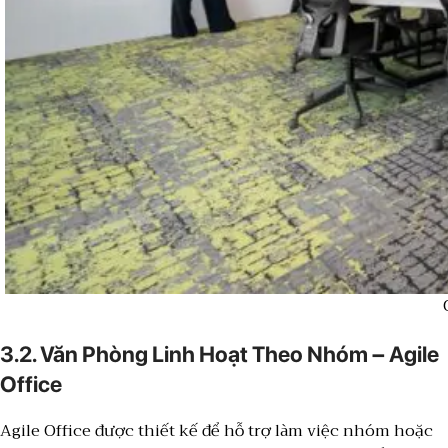
3.2. Văn Phòng Linh Hoạt Theo Nhóm – Agile
Office
Agile Office được thiết kế để hỗ trợ làm việc nhóm hoặc