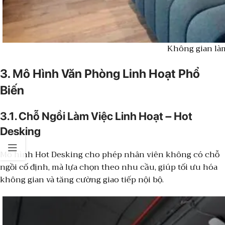
Không gian làm
3. Mô Hình Văn Phòng Linh Hoạt Phổ
Biến
3.1. Chỗ Ngồi Làm Việc Linh Hoạt – Hot
Desking
Mô hình Hot Desking cho phép nhân viên không có chỗ
ngồi cố định, mà lựa chọn theo nhu cầu, giúp tối ưu hóa
không gian và tăng cường giao tiếp nội bộ.