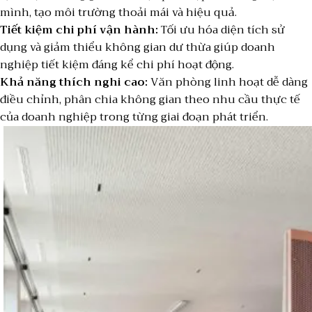
mình, tạo môi trường thoải mái và hiệu quả.
Tiết kiệm chi phí vận hành:
Tối ưu hóa diện tích sử
dụng và giảm thiểu không gian dư thừa giúp doanh
nghiệp tiết kiệm đáng kể chi phí hoạt động.
Khả năng thích nghi cao:
Văn phòng linh hoạt dễ dàng
điều chỉnh, phân chia không gian theo nhu cầu thực tế
của doanh nghiệp trong từng giai đoạn phát triển.