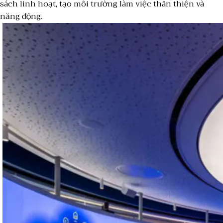
sách linh hoạt, tạo môi trường làm việc thân thiện và
năng động.