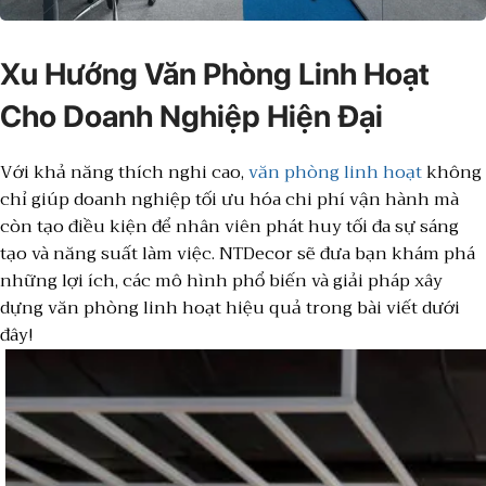
Xu Hướng Văn Phòng Linh Hoạt
Cho Doanh Nghiệp Hiện Đại
Với khả năng thích nghi cao,
văn phòng linh hoạt
không
chỉ giúp doanh nghiệp tối ưu hóa chi phí vận hành mà
còn tạo điều kiện để nhân viên phát huy tối đa sự sáng
tạo và năng suất làm việc. NTDecor sẽ đưa bạn khám phá
những lợi ích, các mô hình phổ biến và giải pháp xây
dựng văn phòng linh hoạt hiệu quả trong bài viết dưới
đây!