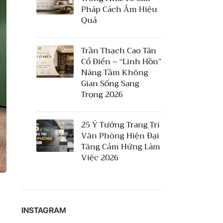
Pháp Cách Âm Hiệu
Quả
Trần Thạch Cao Tân
Cổ Điển – “Linh Hồn”
Nâng Tầm Không
Gian Sống Sang
Trọng 2026
25 Ý Tưởng Trang Trí
Văn Phòng Hiện Đại
Tăng Cảm Hứng Làm
Việc 2026
INSTAGRAM