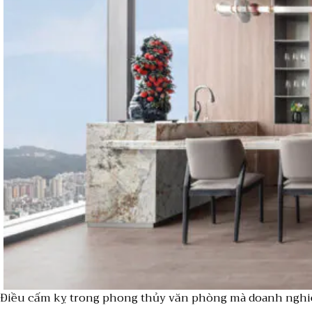
Điều cấm kỵ trong phong thủy văn phòng mà doanh nghi