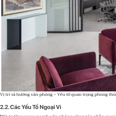
Vị trí và hướng văn phòng – Yếu tố quan trọng phong th
2.2. Các Yếu Tố Ngoại Vi