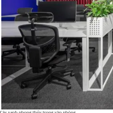
Cây xanh phong thủy trong văn phòng