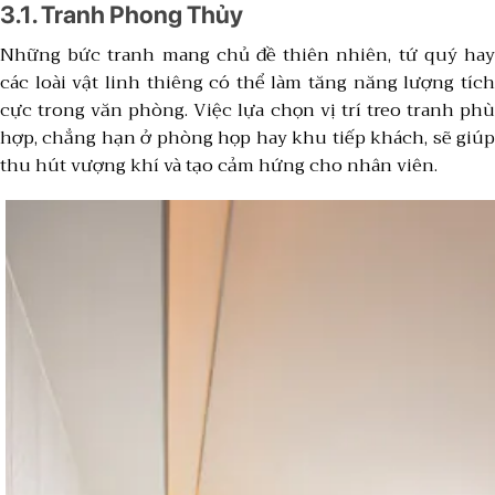
3.1. Tranh Phong Thủy
Những bức tranh mang chủ đề thiên nhiên, tứ quý hay
các loài vật linh thiêng có thể làm tăng năng lượng tích
cực trong văn phòng. Việc lựa chọn vị trí treo tranh phù
hợp, chẳng hạn ở phòng họp hay khu tiếp khách, sẽ giúp
thu hút vượng khí và tạo cảm hứng cho nhân viên.