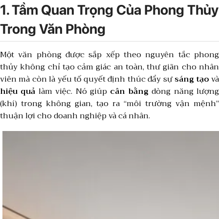
1. Tầm Quan Trọng Của Phong Thủy
Trong Văn Phòng
Một văn phòng được sắp xếp theo nguyên tắc phong
thủy không chỉ tạo cảm giác an toàn, thư giãn cho nhân
viên mà còn là yếu tố quyết định thúc đẩy sự
sáng tạo
v
hiệu quả
làm việc. Nó giúp
cân bằng
dòng năng lượn
(khí) trong không gian, tạo ra “môi trường vận mệnh”
thuận lợi cho doanh nghiệp và cá nhân.