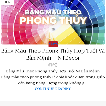
JUN
NEWS
Bảng Màu Theo Phong Thủy Hợp Tuổi Và
Bản Mệnh – NTDecor
Bảng Màu Theo Phong Thủy Hợp Tuổi Và Bản Mệnh
Bảng màu theo phong thủy là chìa khóa quan trọng giúp
cân bằng năng lượng trong không gi...
CONTINUE READING