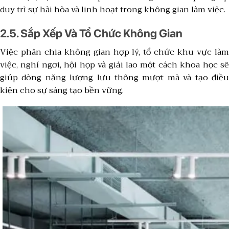
duy trì sự hài hòa và linh hoạt trong không gian làm việc.
2.5. Sắp Xếp Và Tổ Chức Không Gian
Việc phân chia không gian hợp lý, tổ chức khu vực làm
việc, nghỉ ngơi, hội họp và giải lao một cách khoa học sẽ
giúp dòng năng lượng lưu thông mượt mà và tạo điều
kiện cho sự sáng tạo bền vững.