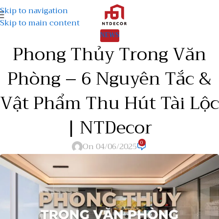
Skip to navigation
Skip to main content
NEWS
Phong Thủy Trong Văn
Phòng – 6 Nguyên Tắc &
Vật Phẩm Thu Hút Tài Lộc
| NTDecor
0
On 04/06/2025