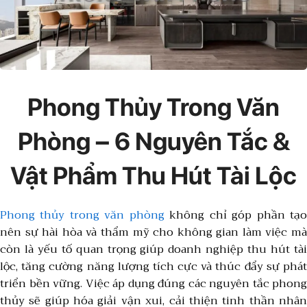
Phong Thủy Trong Văn
Phòng – 6 Nguyên Tắc &
Vật Phẩm Thu Hút Tài Lộc
Phong thủy trong văn phòng
không chỉ góp phần tạ
nên sự hài hòa và thẩm mỹ cho không gian làm việc mà
còn là yếu tố quan trọng giúp doanh nghiệp thu hút tài
lộc, tăng cường năng lượng tích cực và thúc đẩy sự phát
triển bền vững. Việc áp dụng đúng các nguyên tắc phong
thủy sẽ giúp hóa giải vận xui, cải thiện tinh thần nhân