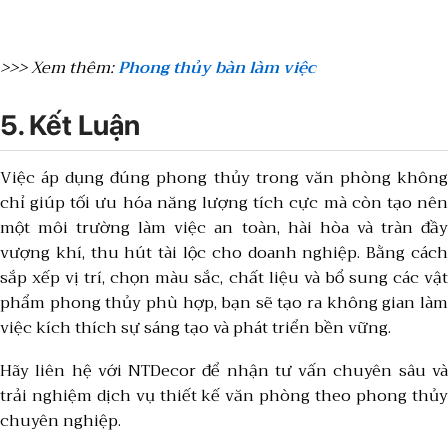
>>> Xem thêm:
Phong thủy bàn làm việc
5. Kết Luận
Việc áp dụng đúng phong thủy trong văn phòng không
chỉ giúp tối ưu hóa năng lượng tích cực mà còn tạo nên
một môi trường làm việc an toàn, hài hòa và tràn đầy
vượng khí, thu hút tài lộc cho doanh nghiệp. Bằng cách
sắp xếp vị trí, chọn màu sắc, chất liệu và bổ sung các vật
phẩm phong thủy phù hợp, bạn sẽ tạo ra không gian làm
việc kích thích sự sáng tạo và phát triển bền vững.
Hãy liên hệ với NTDecor để nhận tư vấn chuyên sâu và
trải nghiệm dịch vụ thiết kế văn phòng theo phong thủy
chuyên nghiệp.