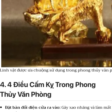
Linh vật được ưa chuộng sử dụng trong phong thủy văn 
4. 4 Điều Cấm Kỵ Trong Phong
Thủy Văn Phòng
Đặt bàn đối diện cửa ra vào:
Gây xao nhãng và làm mất