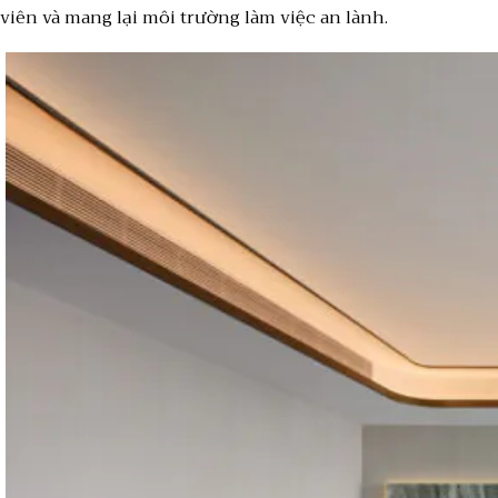
viên và mang lại môi trường làm việc an lành.