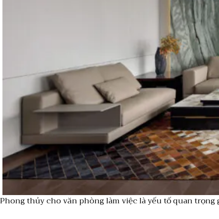
Phong thủy cho văn phòng làm việc là yếu tố quan trọng 