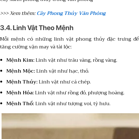
>>> Xem thêm:
Cây Phong Thủy Văn Phòng
3.4. Linh Vật Theo Mệnh
Mỗi mệnh có những linh vật phong thủy đặc trưng để
tăng cường vận may và tài lộc:
Mệnh Kim:
Linh vật như trâu vàng, rồng vàng.
Mệnh Mộc:
Linh vật như hạc, thỏ.
Mệnh Thủy:
Linh vật như cá chép.
Mệnh Hỏa:
Linh vật như rồng đỏ, phượng hoàng.
Mệnh Thổ:
Linh vật như tượng voi, tỳ hưu.