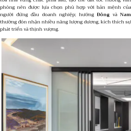
phòng nên được lựa chọn phù hợp với bản mệnh của
người đứng đầu doanh nghiệp; hướng
Đông
và
Nam
thường đón nhận nhiều năng lượng dương, kích thích sự
phát triển và thịnh vượng.