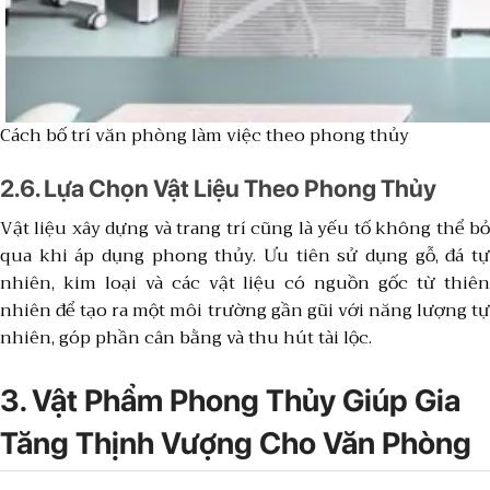
Cách bố trí văn phòng làm việc theo phong thủy
2.6. Lựa Chọn Vật Liệu Theo Phong Thủy
Vật liệu xây dựng và trang trí cũng là yếu tố không thể bỏ
qua khi áp dụng phong thủy. Ưu tiên sử dụng gỗ, đá tự
nhiên, kim loại và các vật liệu có nguồn gốc từ thiên
nhiên để tạo ra một môi trường gần gũi với năng lượng tự
nhiên, góp phần cân bằng và thu hút tài lộc.
3. Vật Phẩm Phong Thủy Giúp Gia
Tăng Thịnh Vượng Cho Văn Phòng