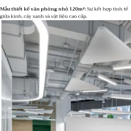
Mẫu thiết kế văn phòng nhỏ 120m²:
Sự kết hợp tinh tế
giữa kính, cây xanh và vật liệu cao cấp.