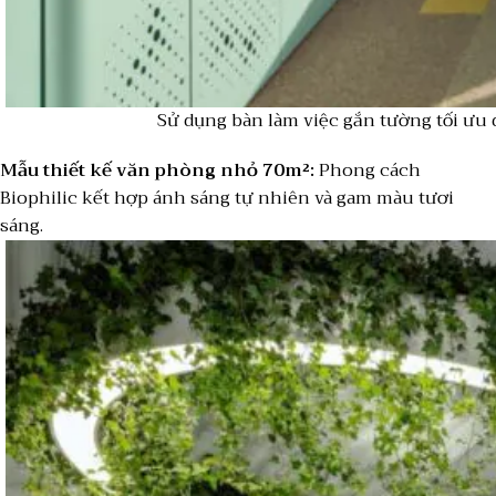
Sử dụng bàn làm việc gắn tường tối ưu 
Mẫu thiết kế văn phòng nhỏ 70m²:
Phong cách
Biophilic kết hợp ánh sáng tự nhiên và gam màu tươi
sáng.