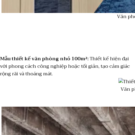
Văn phò
Mẫu thiết kế văn phòng nhỏ 100m²:
Thiết kế hiện đại
với phong cách công nghiệp hoặc tối giản, tạo cảm giác
rộng rãi và thoáng mát.
Văn p