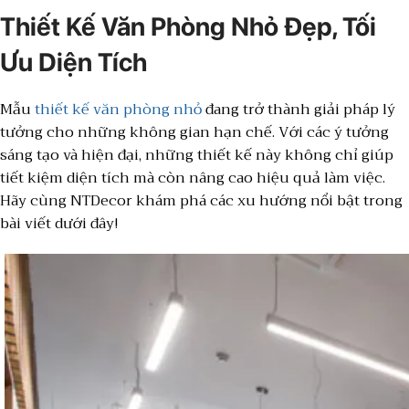
Thiết Kế Văn Phòng Nhỏ Đẹp, Tối
Ưu Diện Tích
Mẫu
thiết kế văn phòng nhỏ
đang trở thành giải pháp lý
tưởng cho những không gian hạn chế. Với các ý tưởng
sáng tạo và hiện đại, những thiết kế này không chỉ giúp
tiết kiệm diện tích mà còn nâng cao hiệu quả làm việc.
Hãy cùng NTDecor khám phá các xu hướng nổi bật trong
bài viết dưới đây!