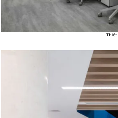
Thiết