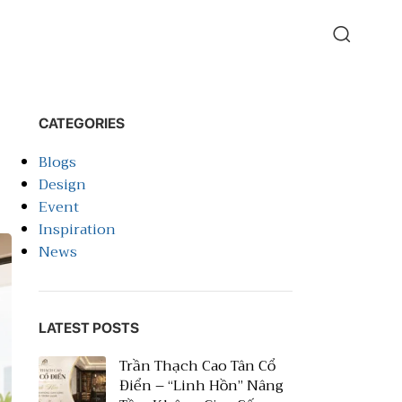
CATEGORIES
Blogs
Design
Event
Inspiration
News
LATEST POSTS
Trần Thạch Cao Tân Cổ
Điển – “Linh Hồn” Nâng