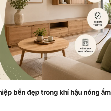
hiệp bền đẹp trong khí hậu nóng ẩm