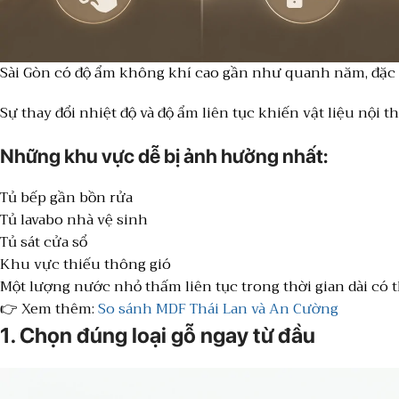
Sài Gòn có độ ẩm không khí cao gần như quanh năm, đặc 
Sự thay đổi nhiệt độ và độ ẩm liên tục khiến vật liệu nội 
Những khu vực dễ bị ảnh hưởng nhất:
Tủ bếp gần bồn rửa
Tủ lavabo nhà vệ sinh
Tủ sát cửa sổ
Khu vực thiếu thông gió
Một lượng nước nhỏ thấm liên tục trong thời gian dài có t
👉 Xem thêm:
So sánh MDF Thái Lan và An Cường
1. Chọn đúng loại gỗ ngay từ đầu