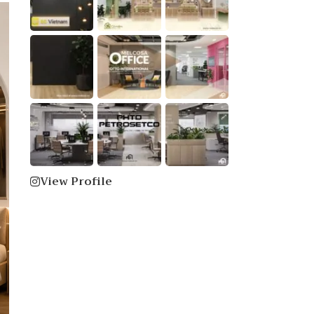
View Profile