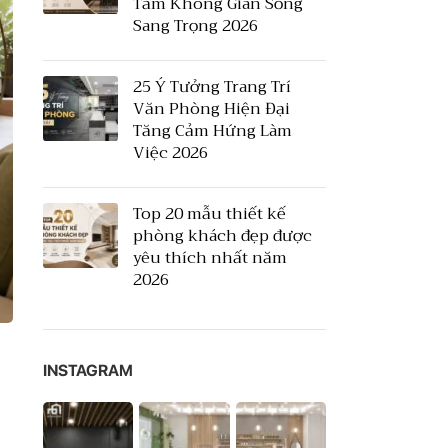
Tầm Không Gian Sống
Sang Trọng 2026
25 Ý Tưởng Trang Trí
Văn Phòng Hiện Đại
Tăng Cảm Hứng Làm
Việc 2026
Top 20 mẫu thiết kế
phòng khách đẹp được
yêu thích nhất năm
2026
INSTAGRAM