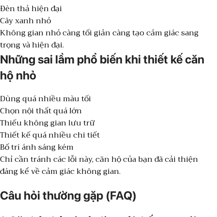
Đèn thả hiện đại
Cây xanh nhỏ
Không gian nhỏ càng tối giản càng tạo cảm giác sang
trọng và hiện đại.
Những sai lầm phổ biến khi thiết kế căn
hộ nhỏ
Dùng quá nhiều màu tối
Chọn nội thất quá lớn
Thiếu không gian lưu trữ
Thiết kế quá nhiều chi tiết
Bố trí ánh sáng kém
Chỉ cần tránh các lỗi này, căn hộ của bạn đã cải thiện
đáng kể về cảm giác không gian.
Câu hỏi thường gặp (FAQ)