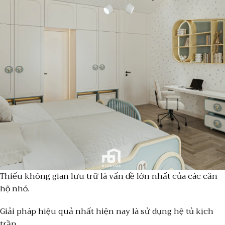
Thiếu không gian lưu trữ là vấn đề lớn nhất của các căn
hộ nhỏ.
Giải pháp hiệu quả nhất hiện nay là sử dụng hệ tủ kịch
trần.