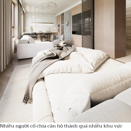
Nhiều người cố chia căn hộ thành quá nhiều khu vực