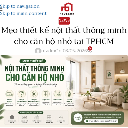
Skip to navigation
Skip to main content
NEWS
Mẹo thiết kế nội thất thông minh
cho căn hộ nhỏ tại TPHCM
0
ntadm
On 08/05/2026