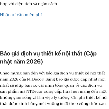
hợp với diện tích và ngân sách.
Nhận tư vấn miễn phí
Báo giá dịch vụ thiết kế nội thất (Cập
nhật năm 2026)
Chào mừng bạn đến với báo giá dịch vụ thiết kế nội thất
năm 2026 của NTDecor! Bảng báo giá được cập nhật mới
nhất sẽ giúp bạn có cái nhìn tổng quan về các dịch vụ,
sản phẩm mà NTDecor cung cấp, hứa hẹn mang đến một
không gian sống và làm việc lý tưởng. Chi phí thiết kế nội
thất được tính bằng mét vuông (m2) theo công thức sau: