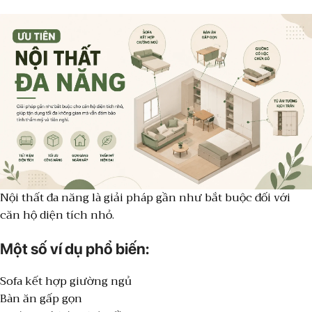
Nội thất đa năng là giải pháp gần như bắt buộc đối với
căn hộ diện tích nhỏ.
Một số ví dụ phổ biến:
Sofa kết hợp giường ngủ
Bàn ăn gấp gọn