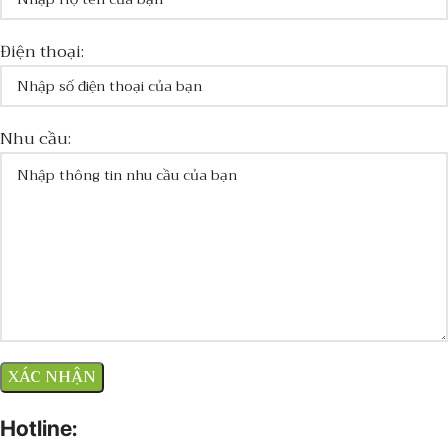
Điện thoại:
Nhu cầu:
Hotline: