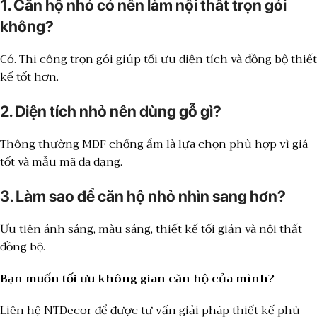
1. Căn hộ nhỏ có nên làm nội thất trọn gói
không?
Có. Thi công trọn gói giúp tối ưu diện tích và đồng bộ thiết
kế tốt hơn.
2. Diện tích nhỏ nên dùng gỗ gì?
Thông thường MDF chống ẩm là lựa chọn phù hợp vì giá
tốt và mẫu mã đa dạng.
3. Làm sao để căn hộ nhỏ nhìn sang hơn?
Ưu tiên ánh sáng, màu sáng, thiết kế tối giản và nội thất
đồng bộ.
Bạn muốn tối ưu không gian căn hộ của mình?
Liên hệ NTDecor để được tư vấn giải pháp thiết kế phù