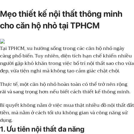
Mẹo thiết kế nội thất thông minh
cho căn hộ nhỏ tại TPHCM
Tại TPHCM, xu hướng sống trong các căn hộ nhỏ ngày
càng phổ biến. Tuy nhiên, diện tích hạn chế khiến nhiều
người gặp khó khăn trong việc bố trí nội thất sao cho vừa
đẹp, vừa tiện nghi mà không tạo cảm giác chật chội.
Thực tế, một căn hộ nhỏ hoàn toàn có thể trở nên rộng
rãi và sang trọng hơn nếu biết cách thiết kế thông minh.
Bí quyết không nằm ở việc mua thật nhiều đồ nội thất đắt
tiền, mà nằm ở cách tối ưu không gian và công năng sử
dụng.
1. Ưu tiên nội thất đa năng