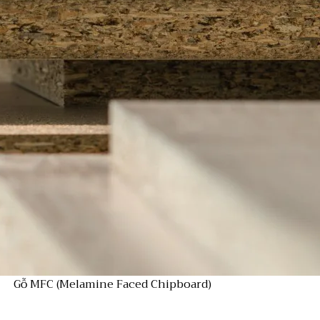
Gỗ MFC (Melamine Faced Chipboard)