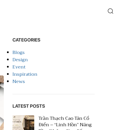
CATEGORIES
Blogs
Design
Event
Inspiration
News
LATEST POSTS
Trần Thạch Cao Tân Cổ
Điển – “Linh Hồn” Nâng