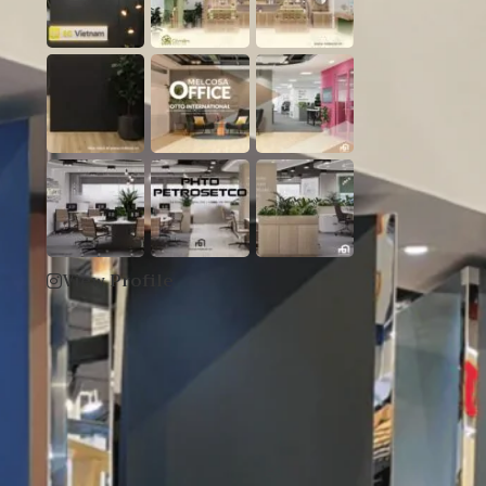
View Profile