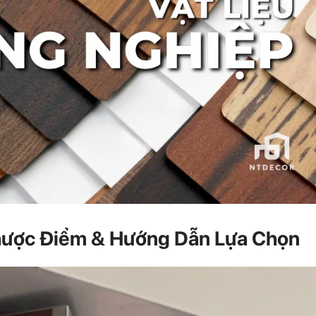
Nhược Điểm & Hướng Dẫn Lựa Chọn