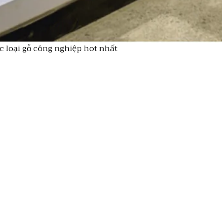
c loại gỗ công nghiệp hot nhất