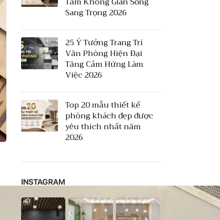
Tầm Không Gian Sống
Sang Trọng 2026
25 Ý Tưởng Trang Trí
Văn Phòng Hiện Đại
Tăng Cảm Hứng Làm
Việc 2026
Top 20 mẫu thiết kế
phòng khách đẹp được
yêu thích nhất năm
2026
INSTAGRAM