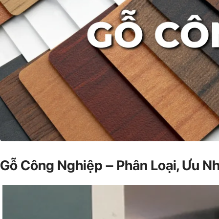
Gỗ Công Nghiệp – Phân Loại, Ưu 