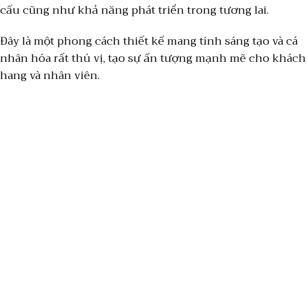
cấu cũng như khả năng phát triển trong tương lai.
Đây là một phong cách thiết kế mang tính sáng tạo và cá
nhân hóa rất thú vị, tạo sự ấn tượng mạnh mẽ cho khách
hang và nhân viên.