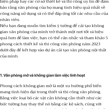
biện pháp hay các cơ sở thiết kế và thi công uy tín để đảm
bảo rằng văn phòng của họ mang tính hiệu quả nhất về
công năng sử dụng và có thể đáp ứng tốt các nhu cầu của
nhân viên.
Nếu bạn đang muốn tìm kiếm ý tưởng để cải tạo không
gian văn phòng của mình trở thành một nơi tốt và hiệu
quả hơn để làm việc, bạn có thể cân nhắc và tham khảo 5
phong cách thiết kế và thi công văn phòng năm 2023
dưới đây để kết hợp vào dự án cải tạo văn phòng nội thất
của mình.
1.
Văn phòng mở và không gian làm việc linh hoạt
Phong cách không gian mở là một xu hướng phổ biến
mang tính hiện đại trong thiết và thi công văn phòng.
Bằng việc loại bỏ các vật cản không cần thiết như các
bức tường hay thay thế nó bằng các kệ sách, cùng với