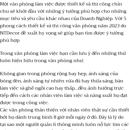
Một văn phòng làm việc được thiết kế và thi công chỉn
chu sẽ khởi đầu với những ý tưởng phù hợp cho những
mục tiêu và yêu cầu khác nhau của Doanh Nghiệp. Với 5
phong cách thiết kế và thi công văn phòng năm 2023 do
NTDecor đề xuất hy vọng sẽ giúp bạn tìm được ý tưởng
phù hợp.
Trong văn phòng làm việc bạn cần lưu ý đến những thứ
luôn hiện hữu trong văn phòng như:
Không gian trong phòng rộng hay hẹp, ánh sáng của
bóng đèn, ánh sáng tự nhiên vừa đủ hay thừa sáng, bàn
làm việc và ghế ngồi cao hay thấp…đều ảnh hưởng trực
tiếp đến cách các nhân viên làm việc và năng suất họ đạt
được trong công việc.
Các văn phòng thân thiện với nhân viên thật sự cần thiết
bởi họ dành trung bình 8 giờ mỗi ngày ở đó. Đây là lý do
tại sao một người quản lí thông minh luôn nỗ lực tìm các