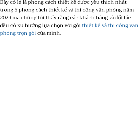
Đây có lẻ là phong cách thiết kế được yêu thích nhất
trong 5 phong cách thiết kế và thi công văn phòng năm
2023 mà chúng tôi thấy rằng các khách hàng và đối tác
đều có xu hướng lựa chọn với gói
thiết kế và thi công văn
phòng trọn gói
của mình.