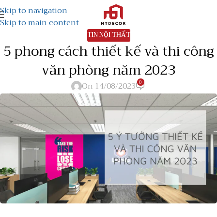
Skip to navigation
Skip to main content
TIN NỘI THẤT
5 phong cách thiết kế và thi công
văn phòng năm 2023
0
On 14/08/2023