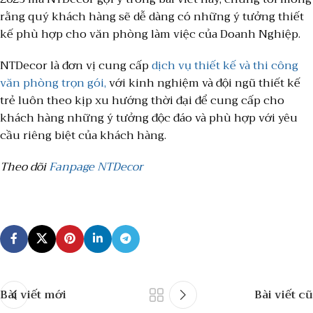
rằng quý khách hàng sẽ dễ dàng có những ý tưởng thiết
kế phù hợp cho văn phòng làm việc của Doanh Nghiệp.
NTDecor là đơn vị cung cấp
dịch vụ thiết kế và thi công
văn phòng trọn gói,
với kinh nghiệm và đội ngũ thiết kế
trẻ luôn theo kịp xu hướng thời đại để cung cấp cho
khách hàng những ý tưởng độc đáo và phù hợp với yêu
cầu riêng biệt của khách hàng.
Theo dõi
Fanpage NTDecor
Bài viết mới
Bài viết cũ