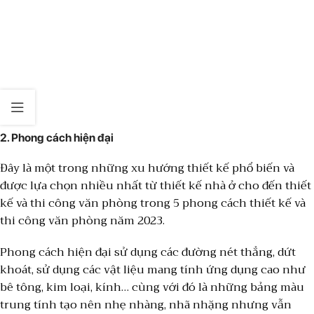
2. Phong cách hiện đại
Đây là một trong những xu hướng thiết kế phổ biến và
được lựa chọn nhiều nhất từ thiết kế nhà ở cho đến thiết
kế và thi công văn phòng trong 5 phong cách thiết kế và
thi công văn phòng năm 2023.
Phong cách hiện đại sử dụng các đường nét thẳng, dứt
khoát, sử dụng các vật liệu mang tính ứng dụng cao như
bê tông, kim loại, kính… cùng với đó là những bảng màu
trung tính tạo nên nhẹ nhàng, nhã nhặng nhưng vẫn