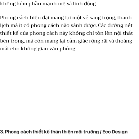
không kém phần mạnh mẽ và linh động.
Phong cách hiện đại mang lại một vẻ sang trọng, thanh
lịch mà ít có phong cách nào sánh được. Các đường nét
thiết kế của phong cách này không chỉ tôn lên nội thất
bên trong, mà còn mang lại cảm giác rộng rãi và thoáng
mát cho không gian văn phòng
3.
Phong cách thiết kế thân thiện môi trường / Eco Design