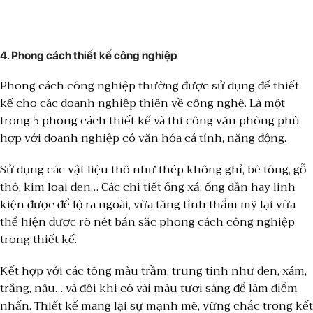
4.
Phong cách thiết kế công nghiệp
Phong cách công nghiệp thường được sử dụng để thiết
kế cho các doanh nghiệp thiên về công nghệ. Là một
trong 5 phong cách thiết kế và thi công văn phòng phù
hợp với doanh nghiệp có văn hóa cá tính, năng động.
Sử dụng các vật liệu thô như thép không ghỉ, bê tông, gỗ
thô, kim loại đen… Các chi tiết ống xả, ống dần hay linh
kiện được để lộ ra ngoài, vừa tăng tính thẩm mỹ lại vừa
thể hiện được rõ nét bản sắc phong cách công nghiệp
trong thiết kế.
Kết hợp với các tông màu trầm, trung tính như đen, xám,
trắng, nâu… và đôi khi có vài màu tươi sáng để làm điểm
nhấn. Thiết kế mang lại sự mạnh mẽ, vững chắc trong kết