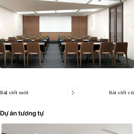
Bài viết mới
Bài viết cũ
Dự án tương tự