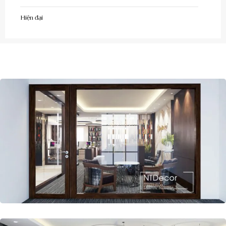
Hiện đại